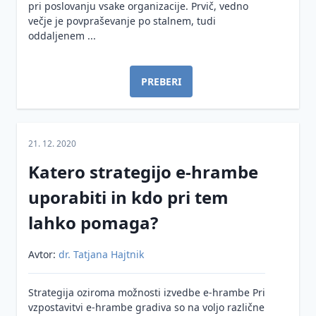
pri poslovanju vsake organizacije. Prvič, vedno
večje je povpraševanje po stalnem, tudi
oddaljenem ...
PREBERI
21. 12. 2020
Katero strategijo e-hrambe
uporabiti in kdo pri tem
lahko pomaga?
Avtor:
dr. Tatjana Hajtnik
Strategija oziroma možnosti izvedbe e-hrambe Pri
vzpostavitvi e-hrambe gradiva so na voljo različne