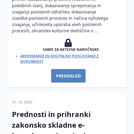
podobnih stanj, dokazovanje sprejemanja in
izvajanja poslovnih odločitev, dokazovanje
izvedbe poslovnih procesov in načina njihovega
izvajanja, učinkovita uporaba vseh poslovnih
procesih, ohranitev kulturne dediščine v ...
SAMO ZA AKTIVNE NAROČNIKE:
ARHIVIRANJE IN DIGITALNO POSLOVANJE Z
DOKUMENTI
PREDOGLED
21. 12. 2020
Prednosti in prihranki
zakonsko skladne e-