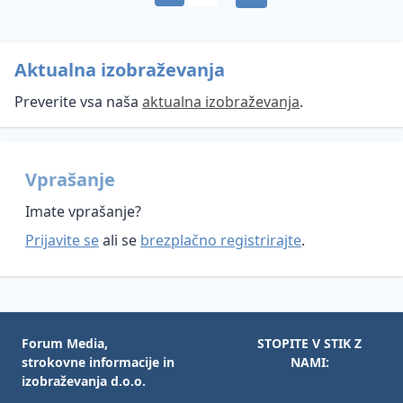
Aktualna izobraževanja
Preverite vsa naša
aktualna izobraževanja
.
Vprašanje
Imate vprašanje?
Prijavite se
ali se
brezplačno registrirajte
.
Forum Media,
STOPITE V STIK Z
strokovne informacije in
NAMI:
izobraževanja d.o.o.